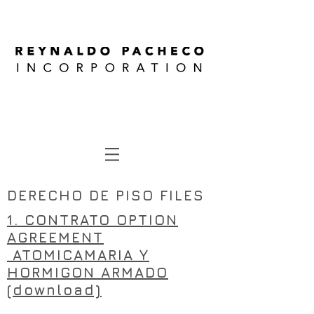
DERECHO DE PISO FILES
1. CONTRATO OPTION
AGREEMENT
ATOMICAMARIA Y
HORMIGON ARMADO
(download)
CHANGING