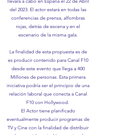
llevará a cabo en España el 22 de Abril
del 2023. El actor estará en todas las
conferencias de prensa, alfombras
rojas, detrás de escena y en el
escenario de la misma gala.
La finalidad de esta propuesta es de
es producir contenido para Canal F10
desde este evento que llega a 400
Millones de personas. Esta primera
iniciativa podría ser el principio de una
relación laboral que conecta a Canal
F10 con Hollywood.
El Actor tiene planificado
eventualmente producir programas de
TV y Cine con la finalidad de distribuir