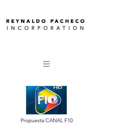
Propuesta CANAL F10