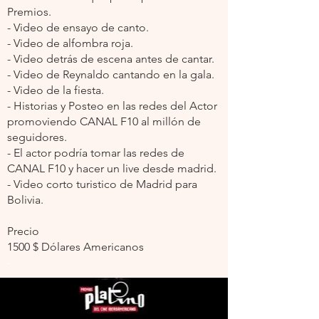
Premios.
- Video de ensayo de canto.
- Video de alfombra roja.
- Video detrás de escena antes de cantar.
- Video de Reynaldo cantando en la gala.
- Video de la fiesta.
- Historias y Posteo en las redes del Actor
promoviendo CANAL F10 al millón de
seguidores.
- El actor podría tomar las redes de
CANAL F10 y hacer un live desde madrid.
- Video corto turistico de Madrid para
Bolivia.
Precio
1500 $ Dólares Americanos
-