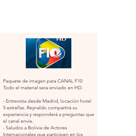
Paquete de imagen para CANAL F10
Todo el material sera enviado en HD.
- Entrevista desde Madrid, locación hotel
5 estrellas. Reynaldo compartirá su
experiencia y responderá a preguntas que
el canal envie.
- Saludos a Bolivia de Actores
Internacionales que participen en los