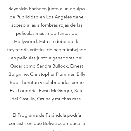
Reynaldo Pacheco junto a un equipo
de Publicidad en Los Angeles tiene
acceso a las alfombras rojas de las
películas mas importantes de
Hollywood. Esto se debe por la
trayectoria artística de haber trabajado
en películas junto a ganadores del
Oscar como Sandra Bullock, Ernest
Borgnine, Christopher Plummer, Billy
Bob Thornton y celebridades como
Eva Longoria, Ewan McGregor, Kate
del Castillo, Ozuna y muchas mas.
El Programa de Farándula podría
consistir en que Bolivia acompañe a