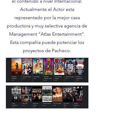
el contenido a nivel Internacional.
Actualmente el Actor esta
representado por la mejor casa
productora y muy selectiva agencia de
Management "Atlas Entertainment".
Esta compañía puede potenciar los
proyectos de Pacheco.