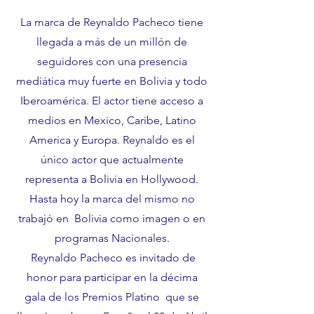
La marca de Reynaldo Pacheco tiene
llegada a más de un millón de
seguidores con una presencia
mediática muy fuerte en Bolivia y todo
Iberoamérica.
El actor tiene acceso a
medios en Mexico, Caribe, Latino
America y Europa. Reynaldo es el
único actor que actualmente
representa a Bolivia en Hollywood.
Hasta hoy la marca del mismo no
trabajó en Bolivia como imagen o en
programas Nacionales.
Reynaldo Pacheco es invitado de
honor para participar en la décima
gala de los Premios Platino que se