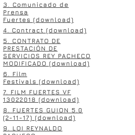
3. Comunicado de
Prensa
Fuertes (download)
4. Contract (download)
5. CONTRATO DE
PRESTACIÓN DE
SERVICIOS REY PACHECO
MODIFICADO (download)
6. Film
Festivals (download)
7. FILM FUERTES VF
13022018 (download)
8. FUERTES GUION 5.0
(2-11-17) (download)
9. LOI REYNALDO