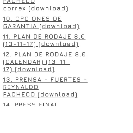
PACHECO
correx (download)
10. OPCIONES DE
GARANTIA (download)
11. PLAN DE RODAJE 8.0
(13-11-17) (download)
12. PLAN DE RODAJE 8.0
(CALENDAR) (13-11-
17) (download)
13. PRENSA - FUERTES -
REYNALDO
PACHECO (download)
14. PRESS FINAL
CORTA (download)
15. PRESS FINAL
ok (download)